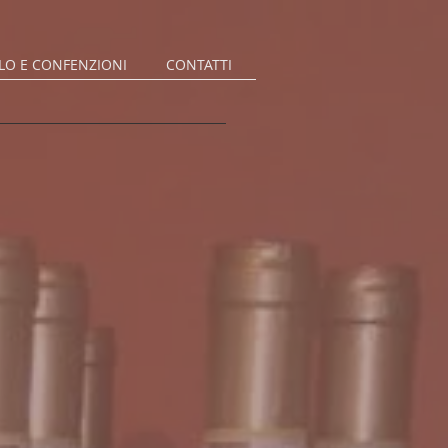
LO E CONFENZIONI
CONTATTI