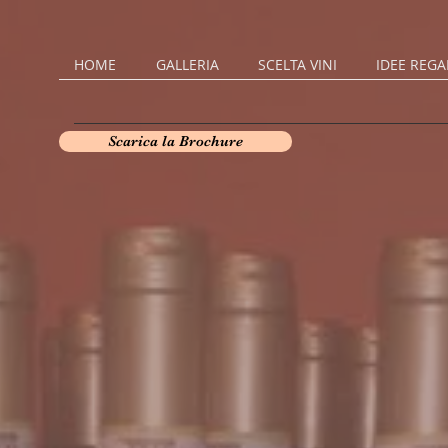
HOME
GALLERIA
SCELTA VINI
IDEE REGA
Scarica la Brochure